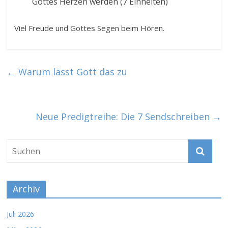
Gottes Herzen werden (7 Einheiten)
Viel Freude und Gottes Segen beim Hören.
←
Warum lässt Gott das zu
Neue Predigtreihe: Die 7 Sendschreiben
→
Archiv
Juli 2026