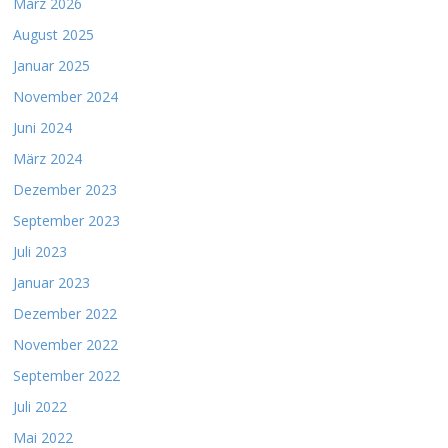
März 2026
August 2025
Januar 2025
November 2024
Juni 2024
März 2024
Dezember 2023
September 2023
Juli 2023
Januar 2023
Dezember 2022
November 2022
September 2022
Juli 2022
Mai 2022