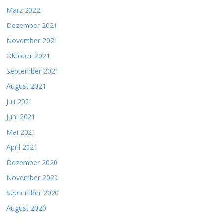
März 2022
Dezember 2021
November 2021
Oktober 2021
September 2021
August 2021
Juli 2021
Juni 2021
Mai 2021
April 2021
Dezember 2020
November 2020
September 2020
August 2020