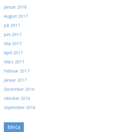
Januar 2018
August 2017
Juli 2017
Juni 2017
Mai 2017
April 2017
März 2017
Februar 2017
Januar 2017
Dezember 2016
Oktober 2016
September 2016
Meta