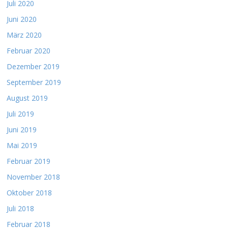
Juli 2020
Juni 2020
März 2020
Februar 2020
Dezember 2019
September 2019
August 2019
Juli 2019
Juni 2019
Mai 2019
Februar 2019
November 2018
Oktober 2018
Juli 2018
Februar 2018