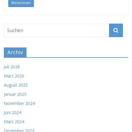
Weiterlesen
Archiv
Juli 2026
März 2026
August 2025
Januar 2025
November 2024
Juni 2024
März 2024
Dezember 2023