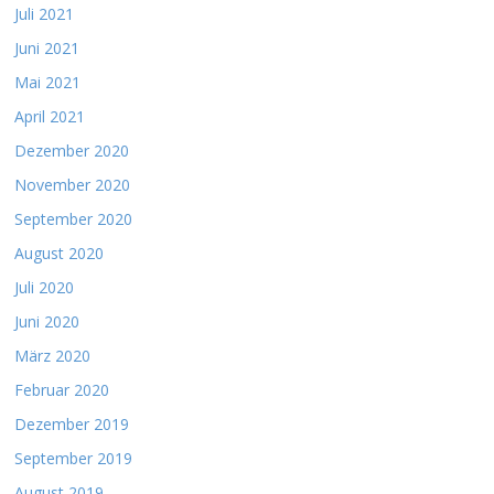
Juli 2021
Juni 2021
Mai 2021
April 2021
Dezember 2020
November 2020
September 2020
August 2020
Juli 2020
Juni 2020
März 2020
Februar 2020
Dezember 2019
September 2019
August 2019