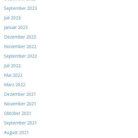
September 2023
Juli 2023
Januar 2023
Dezember 2022
November 2022
September 2022
Juli 2022
Mai 2022
März 2022
Dezember 2021
November 2021
Oktober 2021
September 2021
August 2021