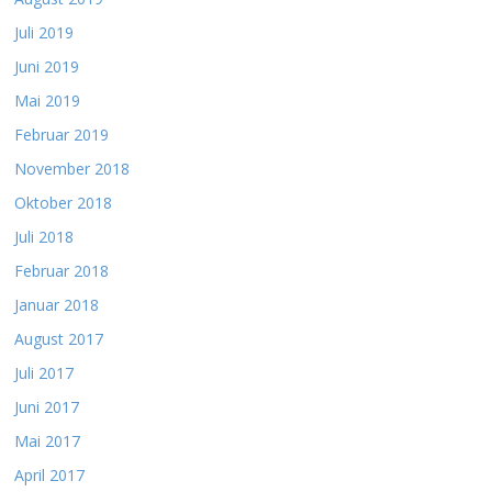
Juli 2019
Juni 2019
Mai 2019
Februar 2019
November 2018
Oktober 2018
Juli 2018
Februar 2018
Januar 2018
August 2017
Juli 2017
Juni 2017
Mai 2017
April 2017