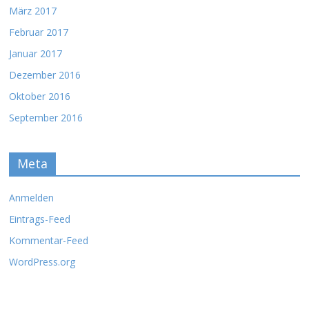
März 2017
Februar 2017
Januar 2017
Dezember 2016
Oktober 2016
September 2016
Meta
Anmelden
Eintrags-Feed
Kommentar-Feed
WordPress.org