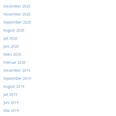
Dezember 2020
November 2020
September 2020
August 2020
Juli 2020
Juni 2020
März 2020
Februar 2020
Dezember 2019
September 2019
August 2019
Juli 2019
Juni 2019
Mai 2019