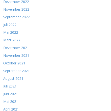
Dezember 2022
November 2022
September 2022
Juli 2022
Mai 2022
März 2022
Dezember 2021
November 2021
Oktober 2021
September 2021
August 2021
Juli 2021
Juni 2021
Mai 2021
April 2021