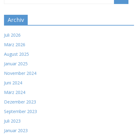
Archiv
Juli 2026
März 2026
August 2025
Januar 2025
November 2024
Juni 2024
März 2024
Dezember 2023
September 2023
Juli 2023
Januar 2023