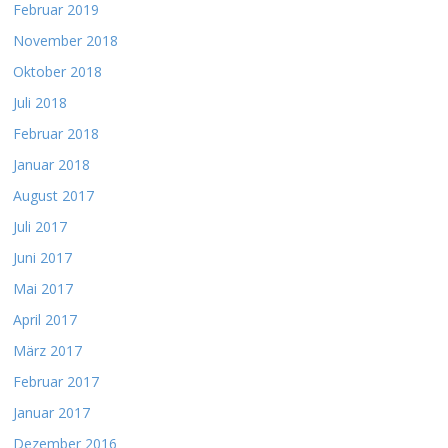
Februar 2019
November 2018
Oktober 2018
Juli 2018
Februar 2018
Januar 2018
August 2017
Juli 2017
Juni 2017
Mai 2017
April 2017
März 2017
Februar 2017
Januar 2017
Dezember 2016