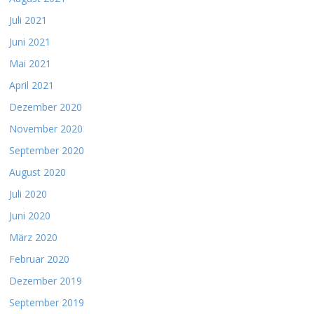
Juli 2021
Juni 2021
Mai 2021
April 2021
Dezember 2020
November 2020
September 2020
August 2020
Juli 2020
Juni 2020
März 2020
Februar 2020
Dezember 2019
September 2019