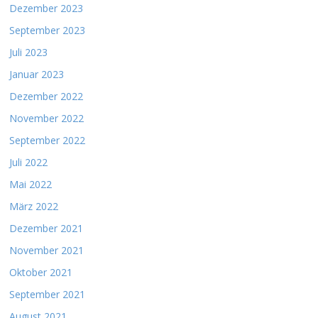
Dezember 2023
September 2023
Juli 2023
Januar 2023
Dezember 2022
November 2022
September 2022
Juli 2022
Mai 2022
März 2022
Dezember 2021
November 2021
Oktober 2021
September 2021
August 2021