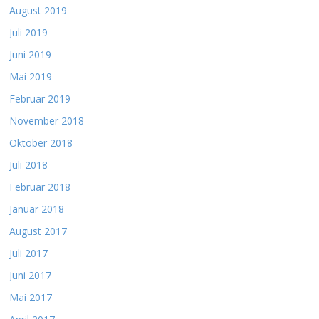
August 2019
Juli 2019
Juni 2019
Mai 2019
Februar 2019
November 2018
Oktober 2018
Juli 2018
Februar 2018
Januar 2018
August 2017
Juli 2017
Juni 2017
Mai 2017