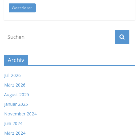
Weiterlesen
Archiv
Juli 2026
März 2026
August 2025
Januar 2025
November 2024
Juni 2024
März 2024