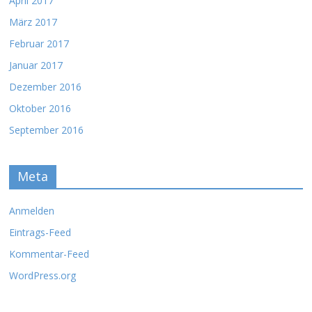
April 2017
März 2017
Februar 2017
Januar 2017
Dezember 2016
Oktober 2016
September 2016
Meta
Anmelden
Eintrags-Feed
Kommentar-Feed
WordPress.org