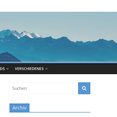
DS
VERSCHIEDENES
Archiv