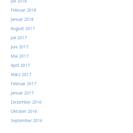
Juli 2018
Februar 2018
Januar 2018
August 2017
Juli 2017
Juni 2017
Mai 2017
April 2017
März 2017
Februar 2017
Januar 2017
Dezember 2016
Oktober 2016
September 2016