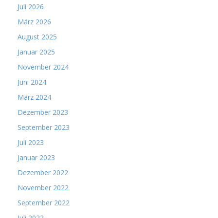
Juli 2026
März 2026
August 2025
Januar 2025
November 2024
Juni 2024
März 2024
Dezember 2023
September 2023
Juli 2023
Januar 2023
Dezember 2022
November 2022
September 2022
Juli 2022