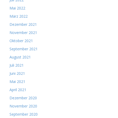
Mai 2022
März 2022
Dezember 2021
November 2021
Oktober 2021
September 2021
August 2021
Juli 2021
Juni 2021
Mai 2021
April 2021
Dezember 2020
November 2020
September 2020