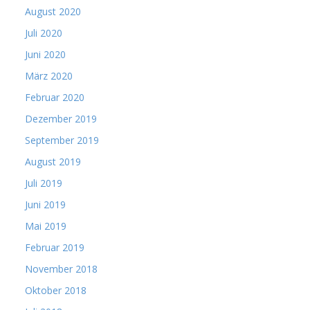
August 2020
Juli 2020
Juni 2020
März 2020
Februar 2020
Dezember 2019
September 2019
August 2019
Juli 2019
Juni 2019
Mai 2019
Februar 2019
November 2018
Oktober 2018