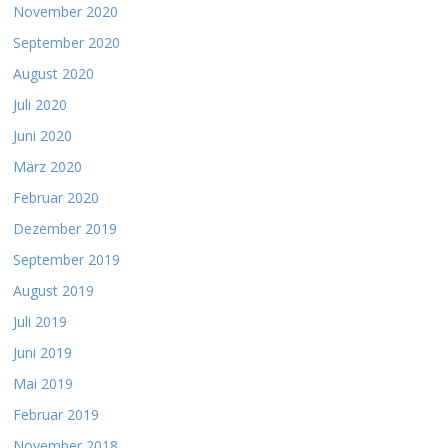
November 2020
September 2020
August 2020
Juli 2020
Juni 2020
März 2020
Februar 2020
Dezember 2019
September 2019
August 2019
Juli 2019
Juni 2019
Mai 2019
Februar 2019
November 2018