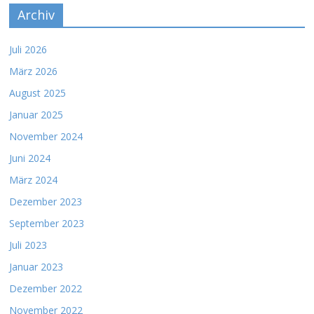
Archiv
Juli 2026
März 2026
August 2025
Januar 2025
November 2024
Juni 2024
März 2024
Dezember 2023
September 2023
Juli 2023
Januar 2023
Dezember 2022
November 2022