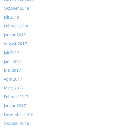
Oktober 2018
Juli 2018
Februar 2018
Januar 2018
August 2017
Juli 2017
Juni 2017
Mai 2017
April 2017
März 2017
Februar 2017
Januar 2017
Dezember 2016
Oktober 2016