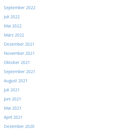
September 2022
Juli 2022
Mai 2022
März 2022
Dezember 2021
November 2021
Oktober 2021
September 2021
August 2021
Juli 2021
Juni 2021
Mai 2021
April 2021
Dezember 2020