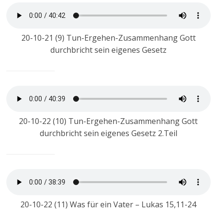
20-10-21 (9) Tun-Ergehen-Zusammenhang Gott
durchbricht sein eigenes Gesetz
20-10-22 (10) Tun-Ergehen-Zusammenhang Gott
durchbricht sein eigenes Gesetz 2.Teil
20-10-22 (11) Was für ein Vater – Lukas 15,11-24