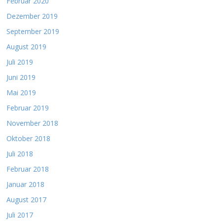
Februar 2020
Dezember 2019
September 2019
August 2019
Juli 2019
Juni 2019
Mai 2019
Februar 2019
November 2018
Oktober 2018
Juli 2018
Februar 2018
Januar 2018
August 2017
Juli 2017