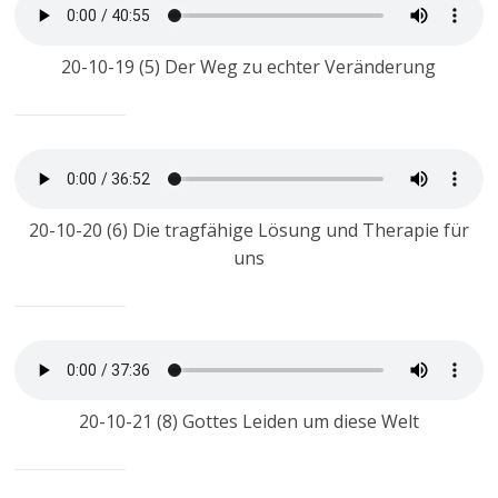
20-10-19 (5) Der Weg zu echter Veränderung
20-10-20 (6) Die tragfähige Lösung und Therapie für
uns
20-10-21 (8) Gottes Leiden um diese Welt