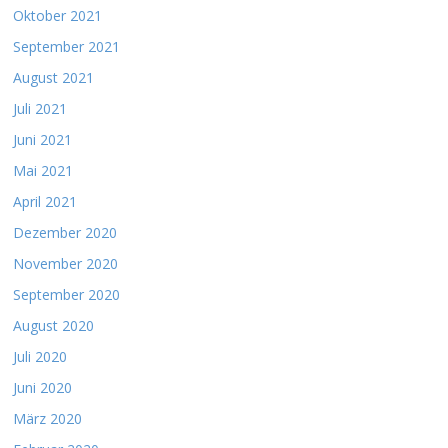
Oktober 2021
September 2021
August 2021
Juli 2021
Juni 2021
Mai 2021
April 2021
Dezember 2020
November 2020
September 2020
August 2020
Juli 2020
Juni 2020
März 2020