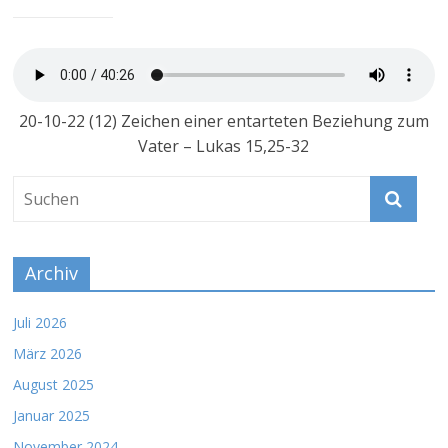
20-10-22 (12) Zeichen einer entarteten Beziehung zum
Vater – Lukas 15,25-32
Archiv
Juli 2026
März 2026
August 2025
Januar 2025
November 2024