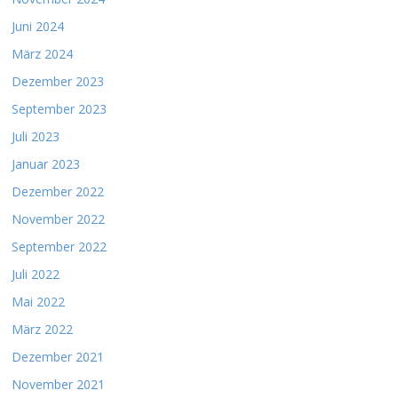
Juni 2024
März 2024
Dezember 2023
September 2023
Juli 2023
Januar 2023
Dezember 2022
November 2022
September 2022
Juli 2022
Mai 2022
März 2022
Dezember 2021
November 2021