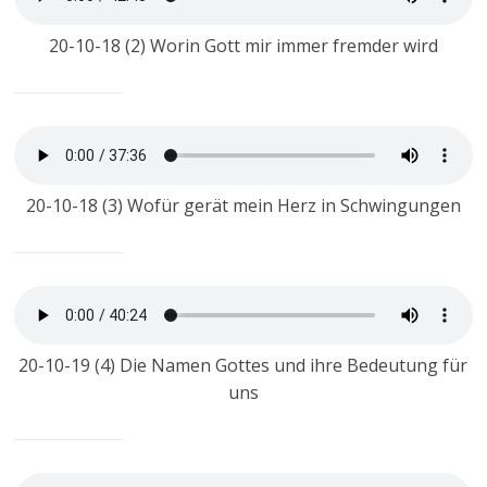
20-10-18 (2) Worin Gott mir immer fremder wird
20-10-18 (3) Wofür gerät mein Herz in Schwingungen
20-10-19 (4) Die Namen Gottes und ihre Bedeutung für
uns