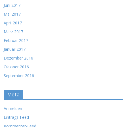
Juni 2017
Mai 2017
April 2017
März 2017
Februar 2017
Januar 2017
Dezember 2016
Oktober 2016
September 2016
Meta
Anmelden
Eintrags-Feed
Kommentar-Feed