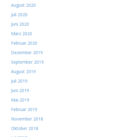
August 2020
Juli 2020
Juni 2020
März 2020
Februar 2020
Dezember 2019
September 2019
August 2019
Juli 2019
Juni 2019
Mai 2019
Februar 2019
November 2018
Oktober 2018