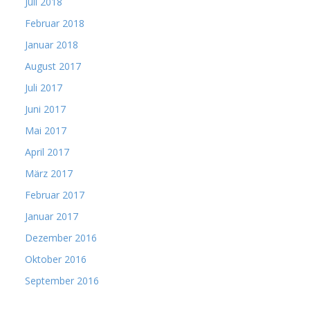
Juli 2018
Februar 2018
Januar 2018
August 2017
Juli 2017
Juni 2017
Mai 2017
April 2017
März 2017
Februar 2017
Januar 2017
Dezember 2016
Oktober 2016
September 2016