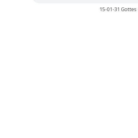
15-01-31 Gottes 