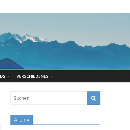
DS
VERSCHIEDENES
Archiv