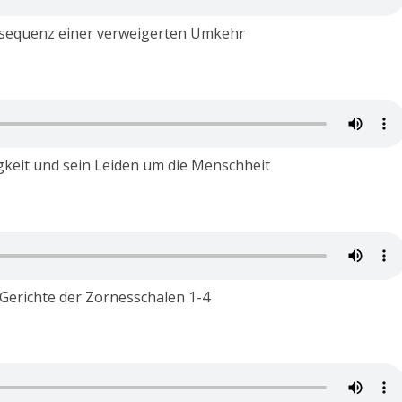
nsequenz einer verweigerten Umkehr
gkeit und sein Leiden um die Menschheit
Gerichte der Zornesschalen 1-4