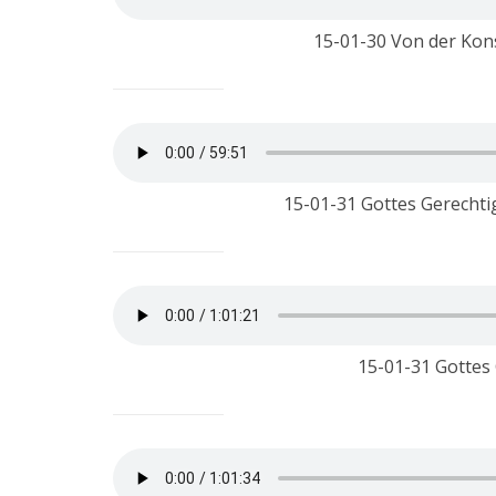
15-01-30 Von der Ko
15-01-31 Gottes Gerechti
15-01-31 Gottes 