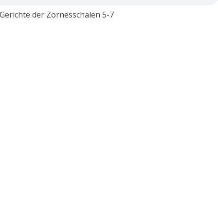
Gerichte der Zornesschalen 5-7