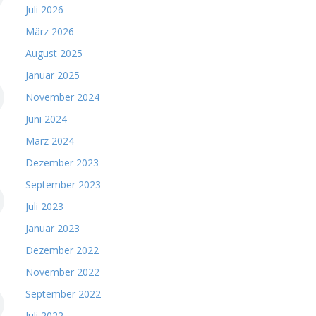
Juli 2026
März 2026
August 2025
Januar 2025
November 2024
Juni 2024
März 2024
Dezember 2023
September 2023
Juli 2023
Januar 2023
Dezember 2022
November 2022
September 2022
Juli 2022