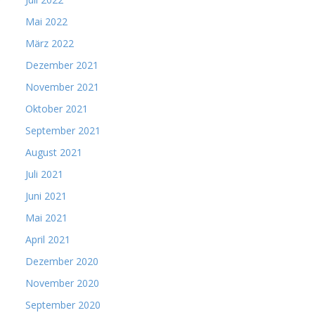
Mai 2022
März 2022
Dezember 2021
November 2021
Oktober 2021
September 2021
August 2021
Juli 2021
Juni 2021
Mai 2021
April 2021
Dezember 2020
November 2020
September 2020