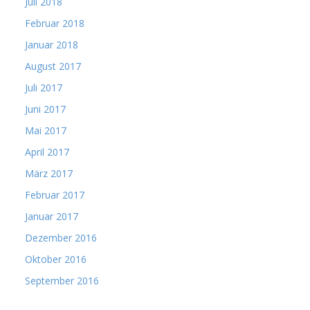
Juli 2018
Februar 2018
Januar 2018
August 2017
Juli 2017
Juni 2017
Mai 2017
April 2017
März 2017
Februar 2017
Januar 2017
Dezember 2016
Oktober 2016
September 2016