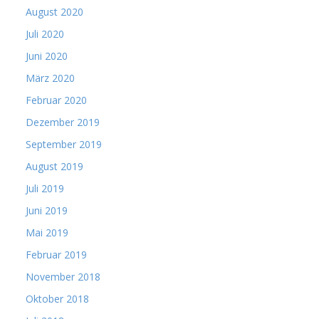
August 2020
Juli 2020
Juni 2020
März 2020
Februar 2020
Dezember 2019
September 2019
August 2019
Juli 2019
Juni 2019
Mai 2019
Februar 2019
November 2018
Oktober 2018