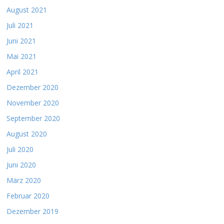
August 2021
Juli 2021
Juni 2021
Mai 2021
April 2021
Dezember 2020
November 2020
September 2020
August 2020
Juli 2020
Juni 2020
März 2020
Februar 2020
Dezember 2019