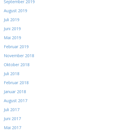
September 2019
August 2019
Juli 2019
Juni 2019
Mai 2019
Februar 2019
November 2018
Oktober 2018
Juli 2018
Februar 2018
Januar 2018
August 2017
Juli 2017
Juni 2017
Mai 2017