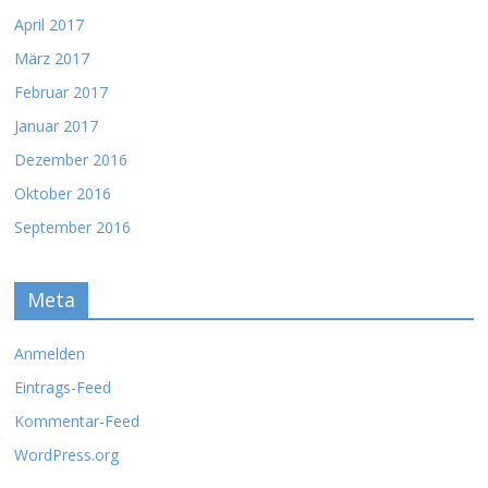
April 2017
März 2017
Februar 2017
Januar 2017
Dezember 2016
Oktober 2016
September 2016
Meta
Anmelden
Eintrags-Feed
Kommentar-Feed
WordPress.org