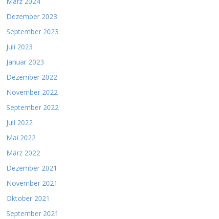
März 2024
Dezember 2023
September 2023
Juli 2023
Januar 2023
Dezember 2022
November 2022
September 2022
Juli 2022
Mai 2022
März 2022
Dezember 2021
November 2021
Oktober 2021
September 2021