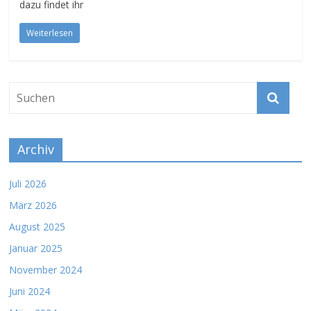
dazu findet ihr
Weiterlesen
Archiv
Juli 2026
März 2026
August 2025
Januar 2025
November 2024
Juni 2024