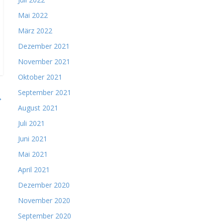
Mai 2022
März 2022
Dezember 2021
er
November 2021
Oktober 2021
September 2021
→
August 2021
Juli 2021
Juni 2021
Mai 2021
April 2021
Dezember 2020
November 2020
September 2020