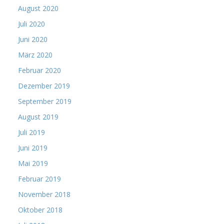
August 2020
Juli 2020
Juni 2020
März 2020
Februar 2020
Dezember 2019
September 2019
August 2019
Juli 2019
Juni 2019
Mai 2019
Februar 2019
November 2018
Oktober 2018