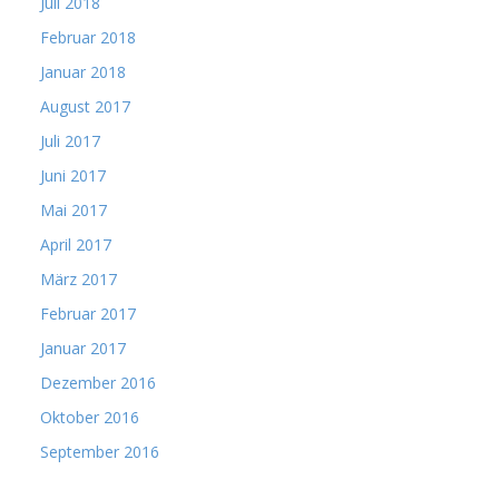
Juli 2018
Februar 2018
Januar 2018
August 2017
Juli 2017
Juni 2017
Mai 2017
April 2017
März 2017
Februar 2017
Januar 2017
Dezember 2016
Oktober 2016
September 2016