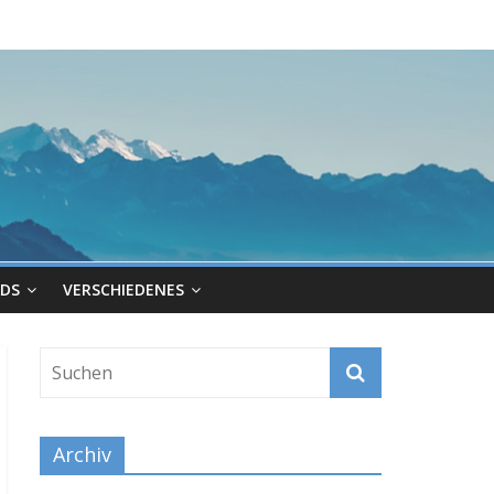
DS
VERSCHIEDENES
Archiv