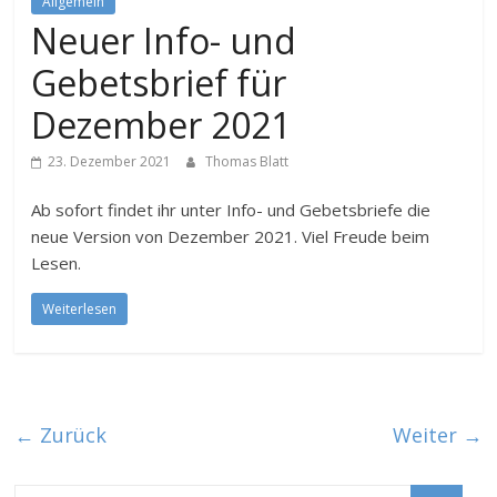
Allgemein
Neuer Info- und
Gebetsbrief für
Dezember 2021
23. Dezember 2021
Thomas Blatt
Ab sofort findet ihr unter Info- und Gebetsbriefe die
neue Version von Dezember 2021. Viel Freude beim
Lesen.
Weiterlesen
← Zurück
Weiter →