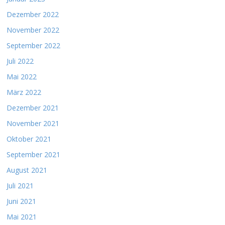
Dezember 2022
November 2022
September 2022
Juli 2022
Mai 2022
März 2022
Dezember 2021
November 2021
Oktober 2021
September 2021
August 2021
Juli 2021
Juni 2021
Mai 2021