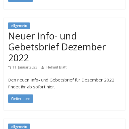
Allgemein
Neuer Info- und
Gebetsbrief Dezember
2022
11. Januar 2023
Helmut Blatt
Den neuen Info- und Gebetsbrief für Dezember 2022
findet ihr ab sofort hier.
Weiterlesen
Allgemein