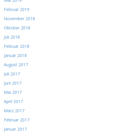
Mai 2019
Februar 2019
November 2018
Oktober 2018
Juli 2018
Februar 2018
Januar 2018
August 2017
Juli 2017
Juni 2017
Mai 2017
April 2017
März 2017
Februar 2017
Januar 2017