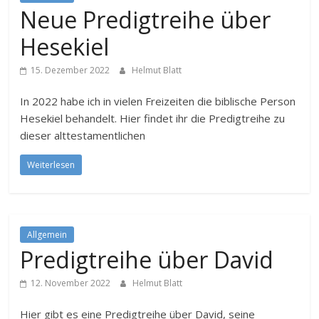
Neue Predigtreihe über
Hesekiel
15. Dezember 2022
Helmut Blatt
In 2022 habe ich in vielen Freizeiten die biblische Person
Hesekiel behandelt. Hier findet ihr die Predigtreihe zu
dieser alttestamentlichen
Weiterlesen
Allgemein
Predigtreihe über David
12. November 2022
Helmut Blatt
Hier gibt es eine Predigtreihe über David, seine