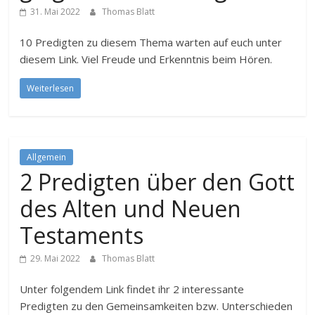
31. Mai 2022
Thomas Blatt
10 Predigten zu diesem Thema warten auf euch unter
diesem Link. Viel Freude und Erkenntnis beim Hören.
Weiterlesen
Allgemein
2 Predigten über den Gott
des Alten und Neuen
Testaments
29. Mai 2022
Thomas Blatt
Unter folgendem Link findet ihr 2 interessante
Predigten zu den Gemeinsamkeiten bzw. Unterschieden