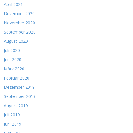
April 2021
Dezember 2020
November 2020
September 2020
August 2020
Juli 2020
Juni 2020
März 2020
Februar 2020
Dezember 2019
September 2019
August 2019
Juli 2019
Juni 2019