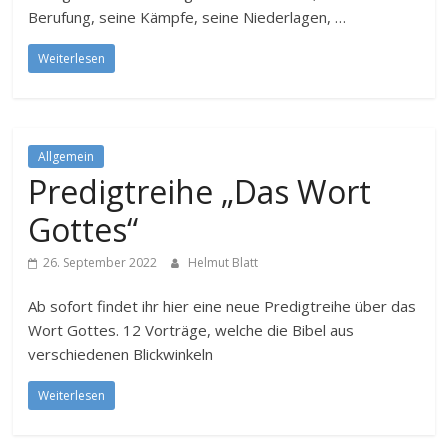
Berufung, seine Kämpfe, seine Niederlagen, …
Weiterlesen
Allgemein
Predigtreihe „Das Wort
Gottes“
26. September 2022
Helmut Blatt
Ab sofort findet ihr hier eine neue Predigtreihe über das
Wort Gottes. 12 Vorträge, welche die Bibel aus
verschiedenen Blickwinkeln
Weiterlesen