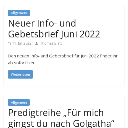
Allgemein
Neuer Info- und
Gebetsbrief Juni 2022
11. Juli 2022
Thomas Blatt
Den neuen Info- und Gebetsbrief für Juni 2022 findet ihr
ab sofort hier.
Weiterlesen
Allgemein
Predigtreihe „Für mich
gingst du nach Golgatha“