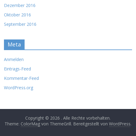
Dezember 2016
Oktober 2016
September 2016
Meta
Anmelden
Eintrags-Feed
Kommentar-Feed
WordPress.org
Copyright © 2026
. Alle Rechte vorbehalten.
Theme:
ColorMag
von ThemeGrill. Bereitgestellt von
WordPress
.