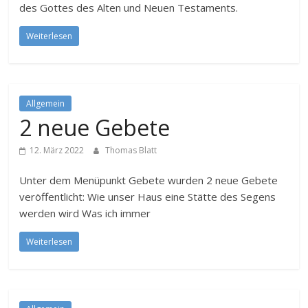
des Gottes des Alten und Neuen Testaments.
Weiterlesen
Allgemein
2 neue Gebete
12. März 2022
Thomas Blatt
Unter dem Menüpunkt Gebete wurden 2 neue Gebete
veröffentlicht: Wie unser Haus eine Stätte des Segens
werden wird Was ich immer
Weiterlesen