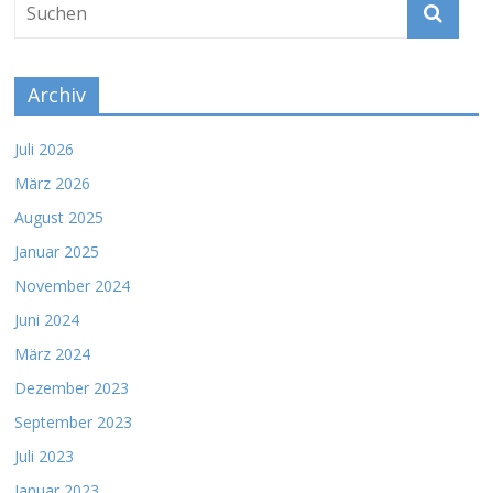
Archiv
Juli 2026
März 2026
August 2025
Januar 2025
November 2024
Juni 2024
März 2024
Dezember 2023
September 2023
Juli 2023
Januar 2023