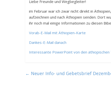
Liebe Freunde und Wegbegleiter!
im Februar war ich zwar nicht direkt in Äthiopie
aufzeichnen und nach Äthiopien senden. Dort w
ihr noch mal einige Informationen zu diesen Bib
Vorab-E-Mail mit Äthiopien-Karte
Dankes-E-Mail danach
Interessante PowerPoint von den äthiopischen
←
Neuer Info- und Gebetsbrief Dezemb