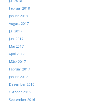
Juli 2018
Februar 2018
Januar 2018
August 2017
Juli 2017
Juni 2017
Mai 2017
April 2017
März 2017
Februar 2017
Januar 2017
Dezember 2016
Oktober 2016
September 2016