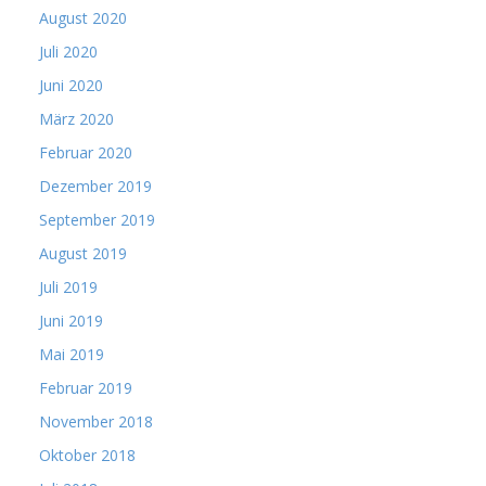
August 2020
Juli 2020
Juni 2020
März 2020
Februar 2020
Dezember 2019
September 2019
August 2019
Juli 2019
Juni 2019
Mai 2019
Februar 2019
November 2018
Oktober 2018