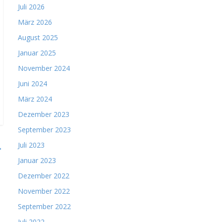
Juli 2026
März 2026
August 2025
Januar 2025
November 2024
Juni 2024
März 2024
Dezember 2023
September 2023
Juli 2023
→
Januar 2023
Dezember 2022
November 2022
September 2022
Juli 2022