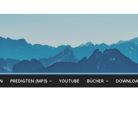
EN
PREDIGTEN (MP3)
YOUTUBE
BÜCHER
DOWNLOA