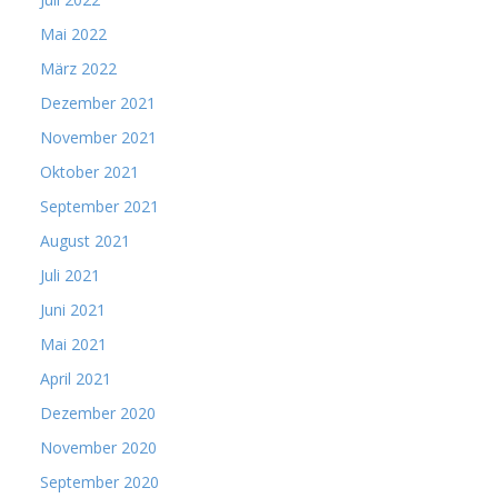
Mai 2022
März 2022
Dezember 2021
November 2021
Oktober 2021
September 2021
August 2021
Juli 2021
Juni 2021
Mai 2021
April 2021
Dezember 2020
November 2020
September 2020