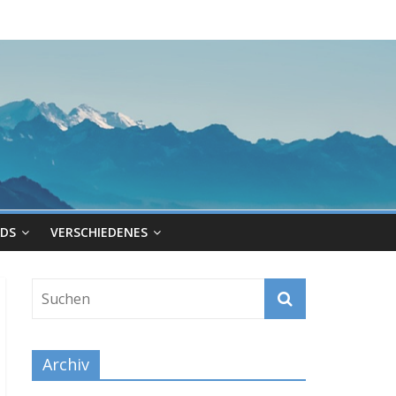
DS
VERSCHIEDENES
Archiv