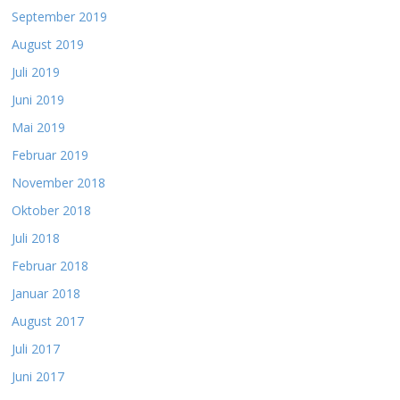
September 2019
August 2019
Juli 2019
Juni 2019
Mai 2019
Februar 2019
November 2018
Oktober 2018
Juli 2018
Februar 2018
Januar 2018
August 2017
Juli 2017
Juni 2017