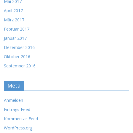
Mai 2017
April 2017
März 2017
Februar 2017
Januar 2017
Dezember 2016
Oktober 2016
September 2016
Meta
Anmelden
Eintrags-Feed
Kommentar-Feed
WordPress.org