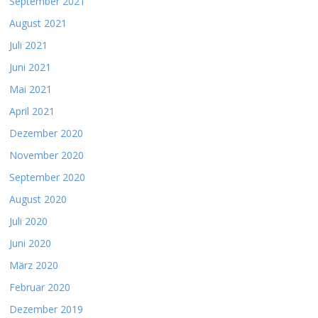
September 2021
August 2021
Juli 2021
Juni 2021
Mai 2021
April 2021
Dezember 2020
November 2020
September 2020
August 2020
Juli 2020
Juni 2020
März 2020
Februar 2020
Dezember 2019