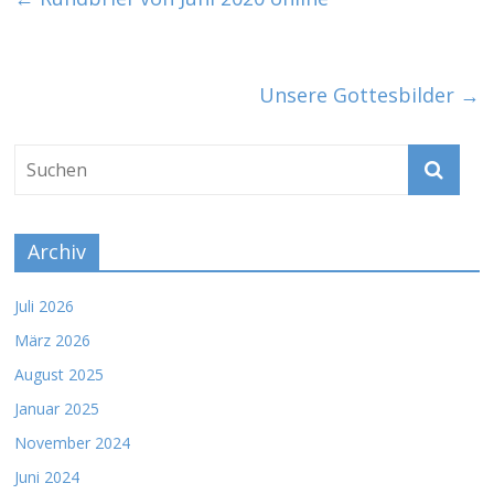
Unsere Gottesbilder
→
Archiv
Juli 2026
März 2026
August 2025
Januar 2025
November 2024
Juni 2024