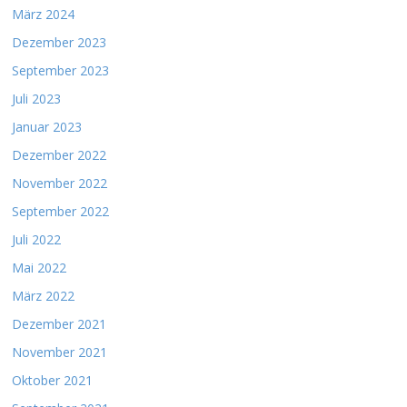
März 2024
Dezember 2023
September 2023
Juli 2023
Januar 2023
Dezember 2022
November 2022
September 2022
Juli 2022
Mai 2022
März 2022
Dezember 2021
November 2021
Oktober 2021