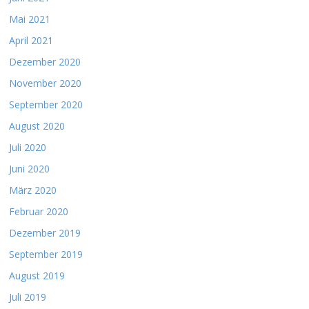
Mai 2021
April 2021
Dezember 2020
November 2020
September 2020
August 2020
Juli 2020
Juni 2020
März 2020
Februar 2020
Dezember 2019
September 2019
August 2019
Juli 2019