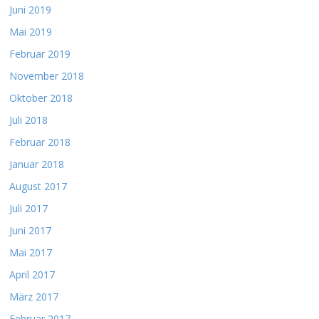
Juni 2019
Mai 2019
Februar 2019
November 2018
Oktober 2018
Juli 2018
Februar 2018
Januar 2018
August 2017
Juli 2017
Juni 2017
Mai 2017
April 2017
März 2017
Februar 2017