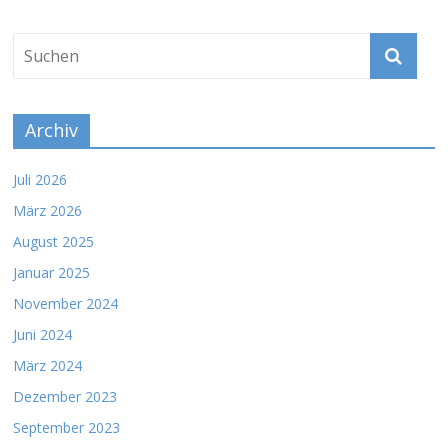
Archiv
Juli 2026
März 2026
August 2025
Januar 2025
November 2024
Juni 2024
März 2024
Dezember 2023
September 2023