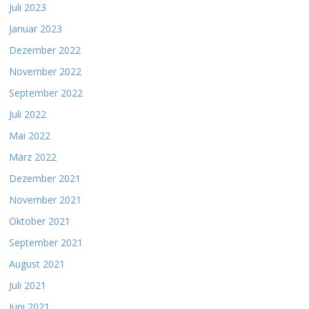
Juli 2023
Januar 2023
Dezember 2022
November 2022
September 2022
Juli 2022
Mai 2022
März 2022
Dezember 2021
November 2021
Oktober 2021
September 2021
August 2021
Juli 2021
Juni 2021