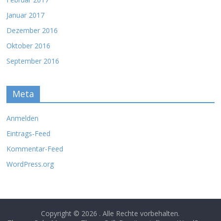
Januar 2017
Dezember 2016
Oktober 2016
September 2016
Meta
Anmelden
Eintrags-Feed
Kommentar-Feed
WordPress.org
Copyright © 2026
. Alle Rechte vorbehalten.