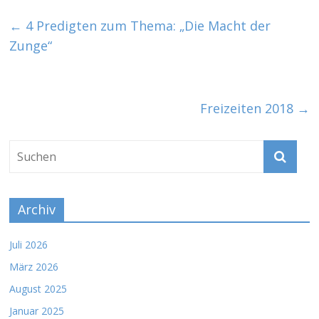
←
4 Predigten zum Thema: „Die Macht der
Zunge“
Freizeiten 2018
→
Archiv
Juli 2026
März 2026
August 2025
Januar 2025