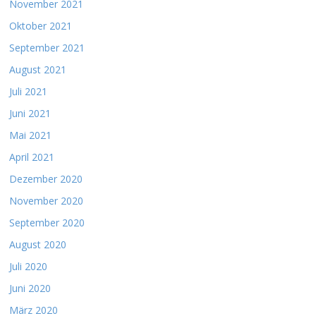
November 2021
Oktober 2021
September 2021
August 2021
Juli 2021
Juni 2021
Mai 2021
April 2021
Dezember 2020
November 2020
September 2020
August 2020
Juli 2020
Juni 2020
März 2020