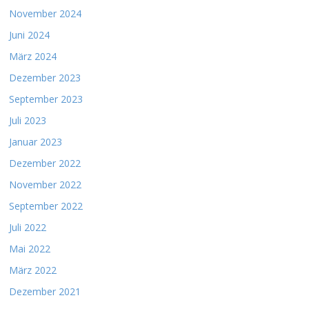
November 2024
Juni 2024
März 2024
Dezember 2023
September 2023
Juli 2023
Januar 2023
Dezember 2022
November 2022
September 2022
Juli 2022
Mai 2022
März 2022
Dezember 2021