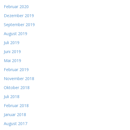
Februar 2020
Dezember 2019
September 2019
August 2019
Juli 2019
Juni 2019
Mai 2019
Februar 2019
November 2018
Oktober 2018
Juli 2018
Februar 2018
Januar 2018
August 2017