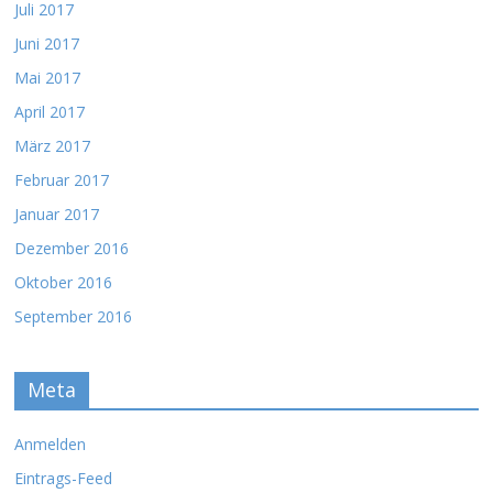
Juli 2017
Juni 2017
Mai 2017
April 2017
März 2017
Februar 2017
Januar 2017
Dezember 2016
Oktober 2016
September 2016
Meta
Anmelden
Eintrags-Feed